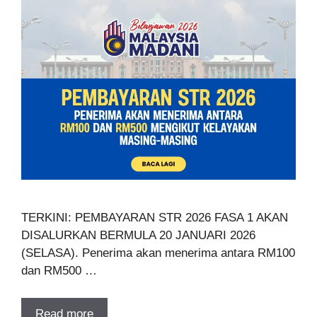
TERKINI: PEMBAYARAN STR 2026 FASA 1 AKAN
DISALURKAN BERMULA 20 JANUARI 2026
(SELASA). Penerima akan menerima antara RM100
dan RM500 …
Read more