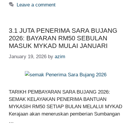
Leave a comment
3.1 JUTA PENERIMA SARA BUJANG
2026: BAYARAN RM50 SEBULAN
MASUK MYKAD MULAI JANUARI
January 19, 2026
by
azim
TARIKH PEMBAYARAN SARA BUJANG 2026:
SEMAK KELAYAKAN PENERIMA BANTUAN
MYKASIH RM50 SETIAP BULAN MELALUI MYKAD
Kerajaan akan meneruskan pemberian Sumbangan
…