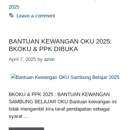
2025
Leave a comment
BANTUAN KEWANGAN OKU 2025:
BKOKU & PPK DIBUKA
April 7, 2025
by
azim
BKOKU & PPK 2025 : BANTUAN KEWANGAN
SAMBUNG BELAJAR OKU Bantuan kewangan ini
tidak mengambil kira taraf pendapatan sebagai
syarat …