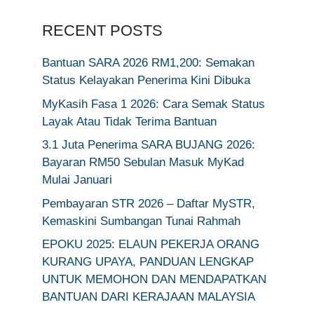
RECENT POSTS
Bantuan SARA 2026 RM1,200: Semakan
Status Kelayakan Penerima Kini Dibuka
MyKasih Fasa 1 2026: Cara Semak Status
Layak Atau Tidak Terima Bantuan
3.1 Juta Penerima SARA BUJANG 2026:
Bayaran RM50 Sebulan Masuk MyKad
Mulai Januari
Pembayaran STR 2026 – Daftar MySTR,
Kemaskini Sumbangan Tunai Rahmah
EPOKU 2025: ELAUN PEKERJA ORANG
KURANG UPAYA, PANDUAN LENGKAP
UNTUK MEMOHON DAN MENDAPATKAN
BANTUAN DARI KERAJAAN MALAYSIA