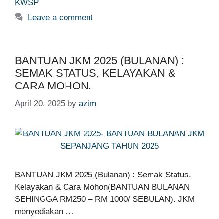
KWSP
Leave a comment
BANTUAN JKM 2025 (BULANAN) :
SEMAK STATUS, KELAYAKAN &
CARA MOHON.
April 20, 2025
by
azim
BANTUAN JKM 2025 (Bulanan) : Semak Status,
Kelayakan & Cara Mohon(BANTUAN BULANAN
SEHINGGA RM250 – RM 1000/ SEBULAN). JKM
menyediakan …