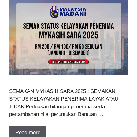
SEMAKAN MYKASIH SARA 2025 : SEMAKAN
STATUS KELAYAKAN PENERIMA LAYAK ATAU
TIDAK Perluasan bilangan penerima serta
pertambahan nilai peruntukan Bantuan …
Read more