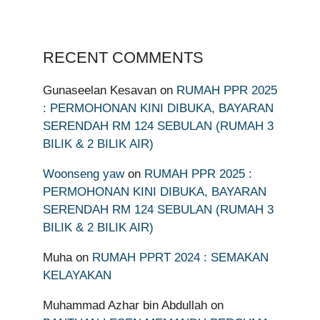
RECENT COMMENTS
Gunaseelan Kesavan
on
RUMAH PPR 2025
: PERMOHONAN KINI DIBUKA, BAYARAN
SERENDAH RM 124 SEBULAN (RUMAH 3
BILIK & 2 BILIK AIR)
Woonseng yaw
on
RUMAH PPR 2025 :
PERMOHONAN KINI DIBUKA, BAYARAN
SERENDAH RM 124 SEBULAN (RUMAH 3
BILIK & 2 BILIK AIR)
Muha
on
RUMAH PPRT 2024 : SEMAKAN
KELAYAKAN
Muhammad Azhar bin Abdullah
on