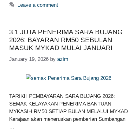
Leave a comment
3.1 JUTA PENERIMA SARA BUJANG
2026: BAYARAN RM50 SEBULAN
MASUK MYKAD MULAI JANUARI
January 19, 2026
by
azim
TARIKH PEMBAYARAN SARA BUJANG 2026:
SEMAK KELAYAKAN PENERIMA BANTUAN
MYKASIH RM50 SETIAP BULAN MELALUI MYKAD
Kerajaan akan meneruskan pemberian Sumbangan
…