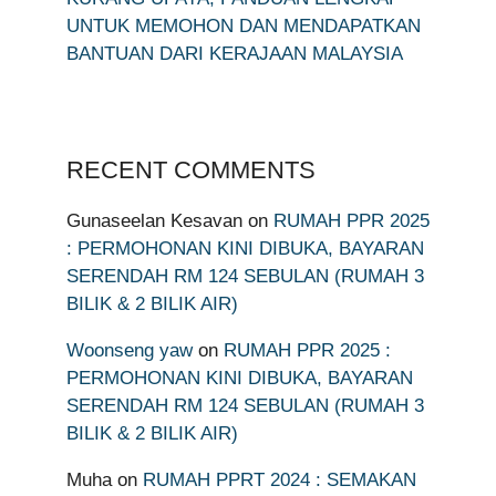
UNTUK MEMOHON DAN MENDAPATKAN
BANTUAN DARI KERAJAAN MALAYSIA
RECENT COMMENTS
Gunaseelan Kesavan
on
RUMAH PPR 2025
: PERMOHONAN KINI DIBUKA, BAYARAN
SERENDAH RM 124 SEBULAN (RUMAH 3
BILIK & 2 BILIK AIR)
Woonseng yaw
on
RUMAH PPR 2025 :
PERMOHONAN KINI DIBUKA, BAYARAN
SERENDAH RM 124 SEBULAN (RUMAH 3
BILIK & 2 BILIK AIR)
Muha
on
RUMAH PPRT 2024 : SEMAKAN