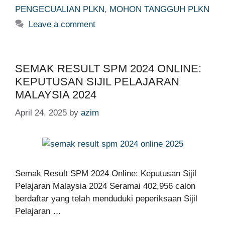
PENGECUALIAN PLKN
,
MOHON TANGGUH PLKN
Leave a comment
SEMAK RESULT SPM 2024 ONLINE:
KEPUTUSAN SIJIL PELAJARAN
MALAYSIA 2024
April 24, 2025
by
azim
Semak Result SPM 2024 Online: Keputusan Sijil
Pelajaran Malaysia 2024 Seramai 402,956 calon
berdaftar yang telah menduduki peperiksaan Sijil
Pelajaran …