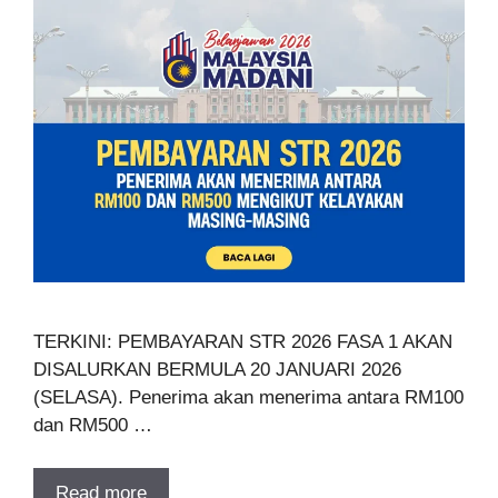
TERKINI: PEMBAYARAN STR 2026 FASA 1 AKAN
DISALURKAN BERMULA 20 JANUARI 2026
(SELASA). Penerima akan menerima antara RM100
dan RM500 …
Read more