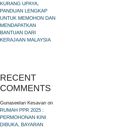
KURANG UPAYA,
PANDUAN LENGKAP
UNTUK MEMOHON DAN
MENDAPATKAN
BANTUAN DARI
KERAJAAN MALAYSIA
RECENT
COMMENTS
Gunaseelan Kesavan
on
RUMAH PPR 2025 :
PERMOHONAN KINI
DIBUKA, BAYARAN