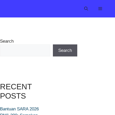
Search
Search
RECENT
POSTS
Bantuan SARA 2026