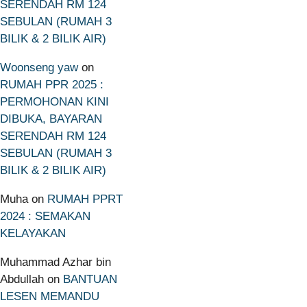
SERENDAH RM 124
SEBULAN (RUMAH 3
BILIK & 2 BILIK AIR)
Woonseng yaw
on
RUMAH PPR 2025 :
PERMOHONAN KINI
DIBUKA, BAYARAN
SERENDAH RM 124
SEBULAN (RUMAH 3
BILIK & 2 BILIK AIR)
Muha
on
RUMAH PPRT
2024 : SEMAKAN
KELAYAKAN
Muhammad Azhar bin
Abdullah
on
BANTUAN
LESEN MEMANDU