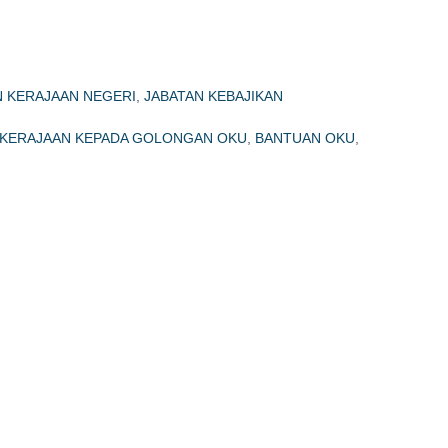
 KERAJAAN NEGERI
,
JABATAN KEBAJIKAN
KERAJAAN KEPADA GOLONGAN OKU
,
BANTUAN OKU
,