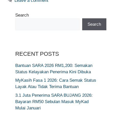
Leave a comment
Search
Search
RECENT POSTS
Bantuan SARA 2026 RM1,200: Semakan
Status Kelayakan Penerima Kini Dibuka
MyKasih Fasa 1 2026: Cara Semak Status
Layak Atau Tidak Terima Bantuan
3.1 Juta Penerima SARA BUJANG 2026:
Bayaran RM50 Sebulan Masuk MyKad
Mulai Januari