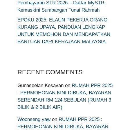
Pembayaran STR 2026 – Daftar MySTR,
Kemaskini Sumbangan Tunai Rahmah
EPOKU 2025: ELAUN PEKERJA ORANG
KURANG UPAYA, PANDUAN LENGKAP
UNTUK MEMOHON DAN MENDAPATKAN
BANTUAN DARI KERAJAAN MALAYSIA
RECENT COMMENTS
Gunaseelan Kesavan
on
RUMAH PPR 2025
: PERMOHONAN KINI DIBUKA, BAYARAN
SERENDAH RM 124 SEBULAN (RUMAH 3
BILIK & 2 BILIK AIR)
Woonseng yaw
on
RUMAH PPR 2025 :
PERMOHONAN KINI DIBUKA, BAYARAN