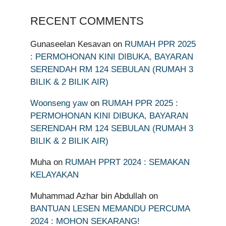
RECENT COMMENTS
Gunaseelan Kesavan
on
RUMAH PPR 2025
: PERMOHONAN KINI DIBUKA, BAYARAN
SERENDAH RM 124 SEBULAN (RUMAH 3
BILIK & 2 BILIK AIR)
Woonseng yaw
on
RUMAH PPR 2025 :
PERMOHONAN KINI DIBUKA, BAYARAN
SERENDAH RM 124 SEBULAN (RUMAH 3
BILIK & 2 BILIK AIR)
Muha
on
RUMAH PPRT 2024 : SEMAKAN
KELAYAKAN
Muhammad Azhar bin Abdullah
on
BANTUAN LESEN MEMANDU PERCUMA
2024 : MOHON SEKARANG!