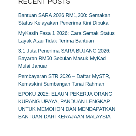
RECENT POSTS
Bantuan SARA 2026 RM1,200: Semakan
Status Kelayakan Penerima Kini Dibuka
MyKasih Fasa 1 2026: Cara Semak Status
Layak Atau Tidak Terima Bantuan
3.1 Juta Penerima SARA BUJANG 2026:
Bayaran RM50 Sebulan Masuk MyKad
Mulai Januari
Pembayaran STR 2026 – Daftar MySTR,
Kemaskini Sumbangan Tunai Rahmah
EPOKU 2025: ELAUN PEKERJA ORANG
KURANG UPAYA, PANDUAN LENGKAP
UNTUK MEMOHON DAN MENDAPATKAN
BANTUAN DARI KERAJAAN MALAYSIA