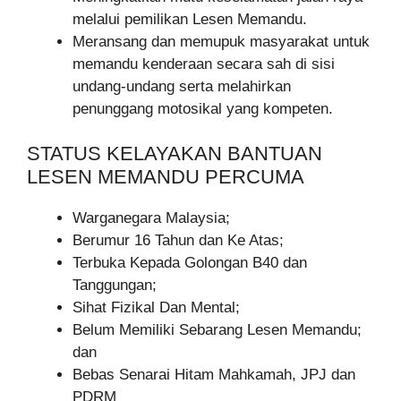
melalui pemilikan Lesen Memandu.
Meransang dan memupuk masyarakat untuk
memandu kenderaan secara sah di sisi
undang-undang serta melahirkan
penunggang motosikal yang kompeten.
STATUS KELAYAKAN BANTUAN
LESEN MEMANDU PERCUMA
Warganegara Malaysia;
Berumur 16 Tahun dan Ke Atas;
Terbuka Kepada Golongan B40 dan
Tanggungan;
Sihat Fizikal Dan Mental;
Belum Memiliki Sebarang Lesen Memandu;
dan
Bebas Senarai Hitam Mahkamah, JPJ dan
PDRM