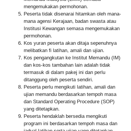
mengemukakan permohonan.
Peserta tidak disenarai hitamkan oleh mana-
mana agensi Kerajaan, badan swasta atau
Institusi Kewangan semasa mengemukakan
permohonan.
Kos yuran peserta akan ditaja sepenuhnya
melibatkan fi latihan, amali dan ujian.
Kos pengangkutan ke Institut Memandu (IM)
dan kos-kos tambahan lain adalah tidak
termasuk di dalam pakej ini dan perlu
ditanggung oleh peserta sendiri.
Peserta perlu mengikuti latihan, amali dan
ujian memandu berdasarkan tempoh masa
dan Standard Operating Procedure (SOP)
yang ditetapkan.
Peserta hendaklah bersedia mengikuti
program ini berdasarkan tempoh masa dan
jadual latihan serta ujian yang ditetapkan.