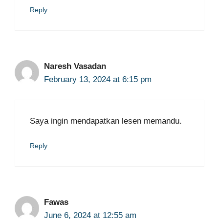
Reply
Naresh Vasadan
February 13, 2024 at 6:15 pm
Saya ingin mendapatkan lesen memandu.
Reply
Fawas
June 6, 2024 at 12:55 am