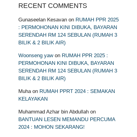
RECENT COMMENTS
Gunaseelan Kesavan
on
RUMAH PPR 2025
: PERMOHONAN KINI DIBUKA, BAYARAN
SERENDAH RM 124 SEBULAN (RUMAH 3
BILIK & 2 BILIK AIR)
Woonseng yaw
on
RUMAH PPR 2025 :
PERMOHONAN KINI DIBUKA, BAYARAN
SERENDAH RM 124 SEBULAN (RUMAH 3
BILIK & 2 BILIK AIR)
Muha
on
RUMAH PPRT 2024 : SEMAKAN
KELAYAKAN
Muhammad Azhar bin Abdullah
on
BANTUAN LESEN MEMANDU PERCUMA
2024 : MOHON SEKARANG!