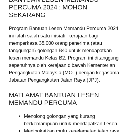
PERCUMA 2024 : MOHON
SEKARANG
Program Bantuan Lesen Memandu Percuma 2024
ini ialah salah satu inisiatif kerajaan bagi
memperkasa 35,000 orang penerima (atau
tanggungan) golongan B40 untuk mendapatkan
lesen memandu Kelas B2. Program ini ditanggung
sepenuhnya oleh kerajaan dibawah Kementerian
Pengangkutan Malaysia (MOT) dengan kerjasama
Jabatan Pengangkutan Jalan Raya (JPJ).
MATLAMAT BANTUAN LESEN
MEMANDU PERCUMA
Menolong golongan yang kurang
berkemampuan untuk mendapatkan Lesen.
Meningkatkan mutu keselamatan jalan raya