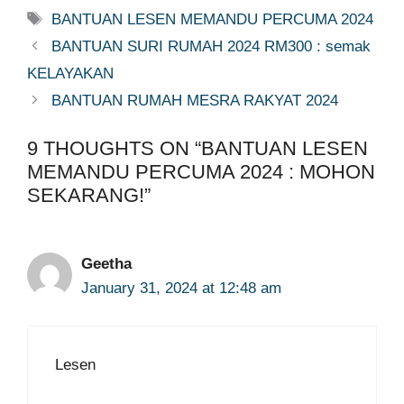
Tags
BANTUAN LESEN MEMANDU PERCUMA 2024
BANTUAN SURI RUMAH 2024 RM300 : semak
KELAYAKAN
BANTUAN RUMAH MESRA RAKYAT 2024
9 THOUGHTS ON “BANTUAN LESEN
MEMANDU PERCUMA 2024 : MOHON
SEKARANG!”
Geetha
January 31, 2024 at 12:48 am
Lesen