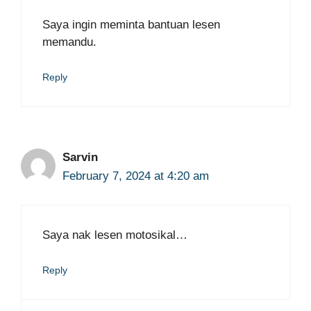
Saya ingin meminta bantuan lesen
memandu.
Reply
Sarvin
February 7, 2024 at 4:20 am
Saya nak lesen motosikal…
Reply