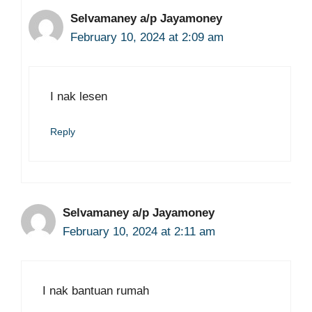
Selvamaney a/p Jayamoney
February 10, 2024 at 2:09 am
I nak lesen
Reply
Selvamaney a/p Jayamoney
February 10, 2024 at 2:11 am
I nak bantuan rumah