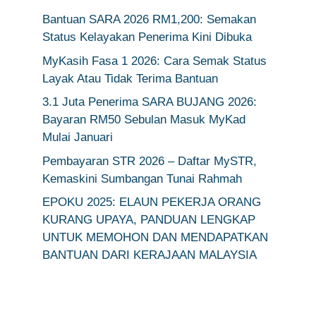
Bantuan SARA 2026 RM1,200: Semakan
Status Kelayakan Penerima Kini Dibuka
MyKasih Fasa 1 2026: Cara Semak Status
Layak Atau Tidak Terima Bantuan
3.1 Juta Penerima SARA BUJANG 2026:
Bayaran RM50 Sebulan Masuk MyKad
Mulai Januari
Pembayaran STR 2026 – Daftar MySTR,
Kemaskini Sumbangan Tunai Rahmah
EPOKU 2025: ELAUN PEKERJA ORANG
KURANG UPAYA, PANDUAN LENGKAP
UNTUK MEMOHON DAN MENDAPATKAN
BANTUAN DARI KERAJAAN MALAYSIA