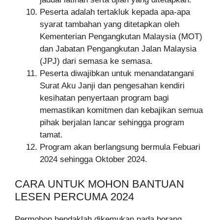
Peserta adalah tertakluk kepada apa-apa
syarat tambahan yang ditetapkan oleh
Kementerian Pengangkutan Malaysia (MOT)
dan Jabatan Pengangkutan Jalan Malaysia
(JPJ) dari semasa ke semasa.
Peserta diwajibkan untuk menandatangani
Surat Aku Janji dan pengesahan kendiri
kesihatan penyertaan program bagi
memastikan komitmen dan kebajikan semua
pihak berjalan lancar sehingga program
tamat.
Program akan berlangsung bermula Febuari
2024 sehingga Oktober 2024.
CARA UNTUK MOHON BANTUAN
LESEN PERCUMA 2024
Permohon hendaklah dikemukan pada borang