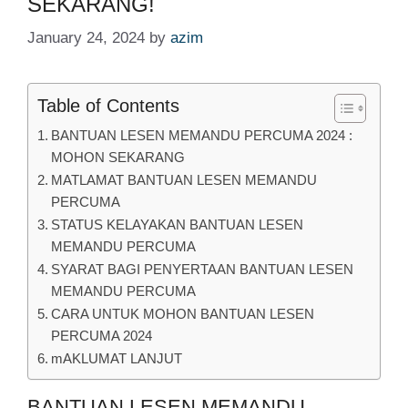
SEKARANG!
January 24, 2024
by
azim
Table of Contents
BANTUAN LESEN MEMANDU PERCUMA 2024 :
MOHON SEKARANG
MATLAMAT BANTUAN LESEN MEMANDU
PERCUMA
STATUS KELAYAKAN BANTUAN LESEN
MEMANDU PERCUMA
SYARAT BAGI PENYERTAAN BANTUAN LESEN
MEMANDU PERCUMA
CARA UNTUK MOHON BANTUAN LESEN
PERCUMA 2024
mAKLUMAT LANJUT
BANTUAN LESEN MEMANDU