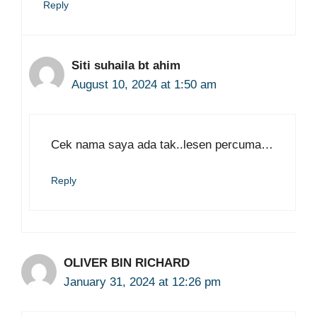
Reply
Siti suhaila bt ahim
August 10, 2024 at 1:50 am
Cek nama saya ada tak..lesen percuma…
Reply
OLIVER BIN RICHARD
January 31, 2024 at 12:26 pm