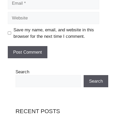
Email
Website
Save my name, email, and website in this
browser for the next time I comment.
Search
Search
RECENT POSTS