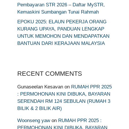
Pembayaran STR 2026 – Daftar MySTR,
Kemaskini Sumbangan Tunai Rahmah
EPOKU 2025: ELAUN PEKERJA ORANG
KURANG UPAYA, PANDUAN LENGKAP
UNTUK MEMOHON DAN MENDAPATKAN
BANTUAN DARI KERAJAAN MALAYSIA
RECENT COMMENTS
Gunaseelan Kesavan
on
RUMAH PPR 2025
: PERMOHONAN KINI DIBUKA, BAYARAN
SERENDAH RM 124 SEBULAN (RUMAH 3
BILIK & 2 BILIK AIR)
Woonseng yaw
on
RUMAH PPR 2025 :
PERMOHONAN KINI DIBUKA, BAYARAN