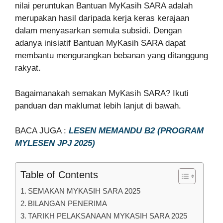
nilai peruntukan Bantuan MyKasih SARA adalah
merupakan hasil daripada kerja keras kerajaan
dalam menyasarkan semula subsidi. Dengan
adanya inisiatif Bantuan MyKasih SARA dapat
membantu mengurangkan bebanan yang ditanggung
rakyat.
Bagaimanakah semakan MyKasih SARA? Ikuti
panduan dan maklumat lebih lanjut di bawah.
BACA JUGA :
LESEN MEMANDU B2 (PROGRAM
MYLESEN JPJ 2025)
Table of Contents
SEMAKAN MYKASIH SARA 2025
BILANGAN PENERIMA
TARIKH PELAKSANAAN MYKASIH SARA 2025