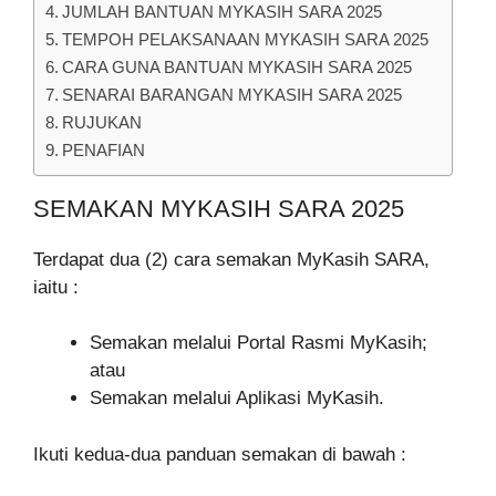
JUMLAH BANTUAN MYKASIH SARA 2025
TEMPOH PELAKSANAAN MYKASIH SARA 2025
CARA GUNA BANTUAN MYKASIH SARA 2025
SENARAI BARANGAN MYKASIH SARA 2025
RUJUKAN
PENAFIAN
SEMAKAN MYKASIH SARA 2025
Terdapat dua (2) cara semakan MyKasih SARA,
iaitu :
Semakan melalui Portal Rasmi MyKasih;
atau
Semakan melalui Aplikasi MyKasih.
Ikuti kedua-dua panduan semakan di bawah :