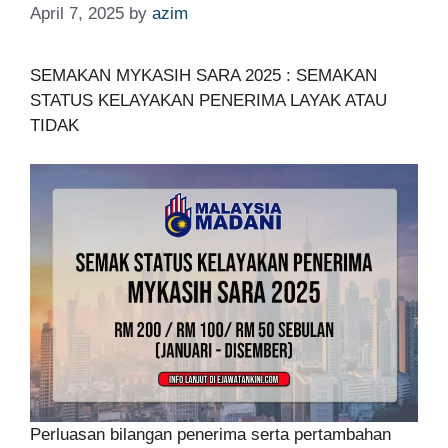
April 7, 2025
by
azim
SEMAKAN MYKASIH SARA 2025 : SEMAKAN
STATUS KELAYAKAN PENERIMA LAYAK ATAU
TIDAK
Perluasan bilangan penerima serta pertambahan