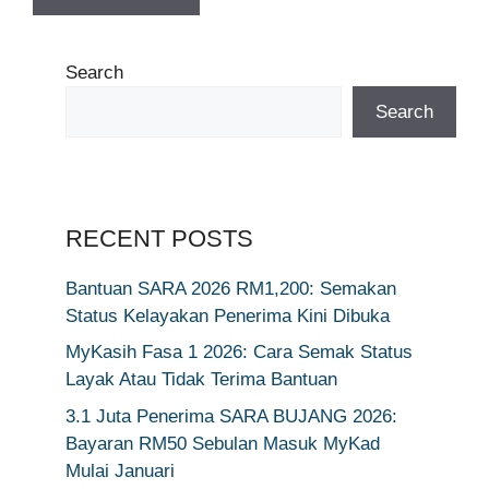
Search
Search
RECENT POSTS
Bantuan SARA 2026 RM1,200: Semakan
Status Kelayakan Penerima Kini Dibuka
MyKasih Fasa 1 2026: Cara Semak Status
Layak Atau Tidak Terima Bantuan
3.1 Juta Penerima SARA BUJANG 2026:
Bayaran RM50 Sebulan Masuk MyKad
Mulai Januari