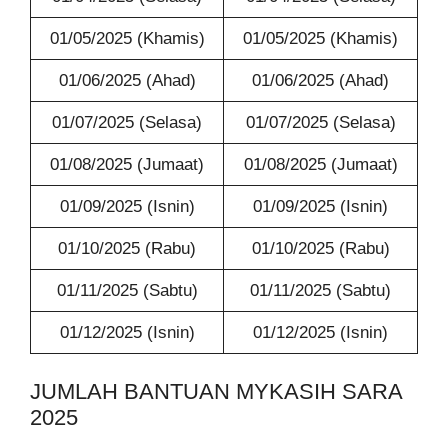
01/05/2025 (Khamis)
01/05/2025 (Khamis)
01/06/2025 (Ahad)
01/06/2025 (Ahad)
01/07/2025 (Selasa)
01/07/2025 (Selasa)
01/08/2025 (Jumaat)
01/08/2025 (Jumaat)
01/09/2025 (Isnin)
01/09/2025 (Isnin)
01/10/2025 (Rabu)
01/10/2025 (Rabu)
01/11/2025 (Sabtu)
01/11/2025 (Sabtu)
01/12/2025 (Isnin)
01/12/2025 (Isnin)
JUMLAH BANTUAN MYKASIH SARA
2025