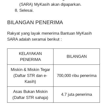
(SARA) MyKasih akan dipaparkan.
Selesai.
BILANGAN PENERIMA
Rakyat yang layak menerima Bantuan MyKasih
SARA adalah seramai berikut :
KELAYAKAN
BILANGAN
PENERIMA
Miskin & Miskin Tegar
(Daftar STR dan e-
700,000 ribu penerima
Kasih)
Asas Bukan Miskin
4.7 juta penerima
(Daftar STR sahaja)