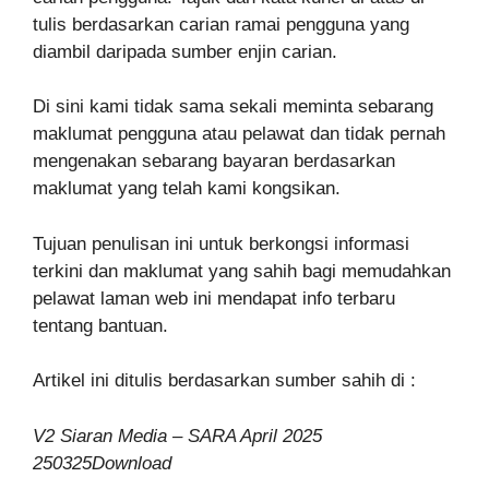
tulis berdasarkan carian ramai pengguna yang
diambil daripada sumber enjin carian.
Di sini kami tidak sama sekali meminta sebarang
maklumat pengguna atau pelawat dan tidak pernah
mengenakan sebarang bayaran berdasarkan
maklumat yang telah kami kongsikan.
Tujuan penulisan ini untuk berkongsi informasi
terkini dan maklumat yang sahih bagi memudahkan
pelawat laman web ini mendapat info terbaru
tentang bantuan.
Artikel ini ditulis berdasarkan sumber sahih di :
V2 Siaran Media – SARA April 2025
250325Download