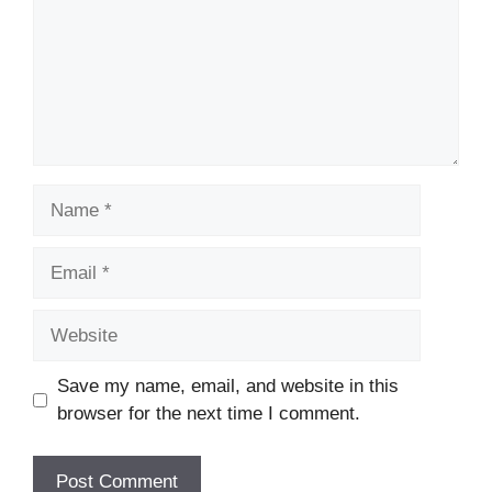
Name
Email
Website
Save my name, email, and website in this
browser for the next time I comment.