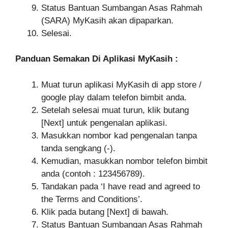
Status Bantuan Sumbangan Asas Rahmah
(SARA) MyKasih akan dipaparkan.
Selesai.
Panduan Semakan Di Aplikasi MyKasih :
Muat turun aplikasi MyKasih di app store /
google play dalam telefon bimbit anda.
Setelah selesai muat turun, klik butang
[Next] untuk pengenalan aplikasi.
Masukkan nombor kad pengenalan tanpa
tanda sengkang (-).
Kemudian, masukkan nombor telefon bimbit
anda (contoh : 123456789).
Tandakan pada ‘I have read and agreed to
the Terms and Conditions’.
Klik pada butang [Next] di bawah.
Status Bantuan Sumbangan Asas Rahmah