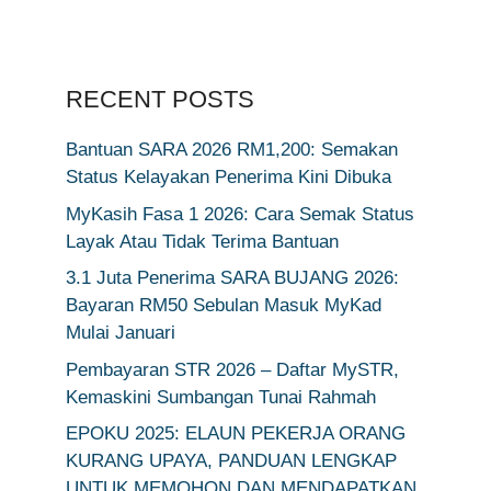
RECENT POSTS
Bantuan SARA 2026 RM1,200: Semakan
Status Kelayakan Penerima Kini Dibuka
MyKasih Fasa 1 2026: Cara Semak Status
Layak Atau Tidak Terima Bantuan
3.1 Juta Penerima SARA BUJANG 2026:
Bayaran RM50 Sebulan Masuk MyKad
Mulai Januari
Pembayaran STR 2026 – Daftar MySTR,
Kemaskini Sumbangan Tunai Rahmah
EPOKU 2025: ELAUN PEKERJA ORANG
KURANG UPAYA, PANDUAN LENGKAP
UNTUK MEMOHON DAN MENDAPATKAN