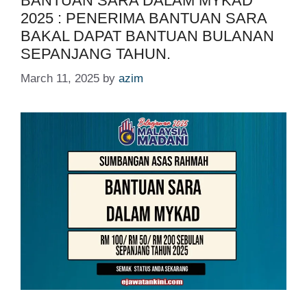
BANTUAN SARA DALAM MYKAD
2025 : PENERIMA BANTUAN SARA
BAKAL DAPAT BANTUAN BULANAN
SEPANJANG TAHUN.
March 11, 2025
by
azim