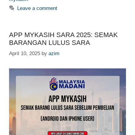
Leave a comment
APP MYKASIH SARA 2025: SEMAK
BARANGAN LULUS SARA
April 10, 2025
by
azim