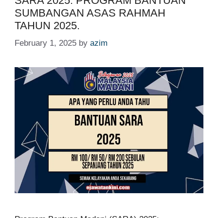
SARA 2025: PROGRAM BANTUAN
SUMBANGAN ASAS RAHMAH
TAHUN 2025.
February 1, 2025
by
azim