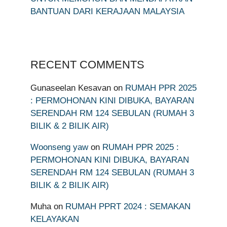
BANTUAN DARI KERAJAAN MALAYSIA
RECENT COMMENTS
Gunaseelan Kesavan
on
RUMAH PPR 2025
: PERMOHONAN KINI DIBUKA, BAYARAN
SERENDAH RM 124 SEBULAN (RUMAH 3
BILIK & 2 BILIK AIR)
Woonseng yaw
on
RUMAH PPR 2025 :
PERMOHONAN KINI DIBUKA, BAYARAN
SERENDAH RM 124 SEBULAN (RUMAH 3
BILIK & 2 BILIK AIR)
Muha
on
RUMAH PPRT 2024 : SEMAKAN
KELAYAKAN