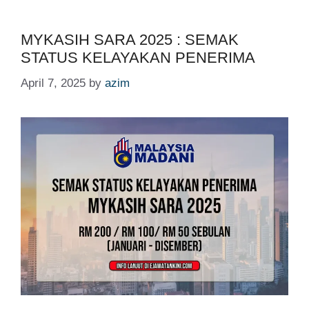
MYKASIH SARA 2025 : SEMAK
STATUS KELAYAKAN PENERIMA
April 7, 2025
by
azim