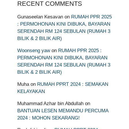
RECENT COMMENTS
Gunaseelan Kesavan
on
RUMAH PPR 2025
: PERMOHONAN KINI DIBUKA, BAYARAN
SERENDAH RM 124 SEBULAN (RUMAH 3
BILIK & 2 BILIK AIR)
Woonseng yaw
on
RUMAH PPR 2025 :
PERMOHONAN KINI DIBUKA, BAYARAN
SERENDAH RM 124 SEBULAN (RUMAH 3
BILIK & 2 BILIK AIR)
Muha
on
RUMAH PPRT 2024 : SEMAKAN
KELAYAKAN
Muhammad Azhar bin Abdullah
on
BANTUAN LESEN MEMANDU PERCUMA
2024 : MOHON SEKARANG!