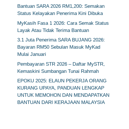
Bantuan SARA 2026 RM1,200: Semakan
Status Kelayakan Penerima Kini Dibuka
MyKasih Fasa 1 2026: Cara Semak Status
Layak Atau Tidak Terima Bantuan
3.1 Juta Penerima SARA BUJANG 2026:
Bayaran RM50 Sebulan Masuk MyKad
Mulai Januari
Pembayaran STR 2026 – Daftar MySTR,
Kemaskini Sumbangan Tunai Rahmah
EPOKU 2025: ELAUN PEKERJA ORANG
KURANG UPAYA, PANDUAN LENGKAP
UNTUK MEMOHON DAN MENDAPATKAN
BANTUAN DARI KERAJAAN MALAYSIA