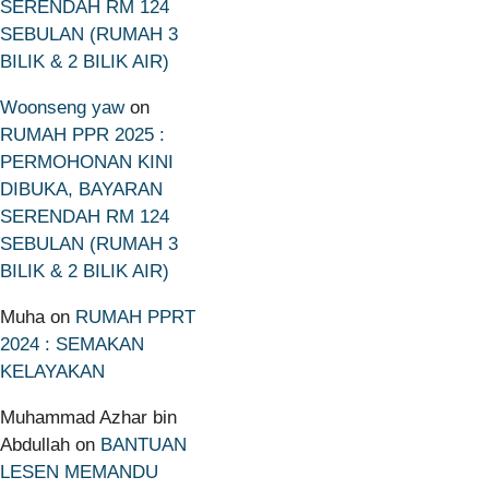
SERENDAH RM 124
SEBULAN (RUMAH 3
BILIK & 2 BILIK AIR)
Woonseng yaw
on
RUMAH PPR 2025 :
PERMOHONAN KINI
DIBUKA, BAYARAN
SERENDAH RM 124
SEBULAN (RUMAH 3
BILIK & 2 BILIK AIR)
Muha
on
RUMAH PPRT
2024 : SEMAKAN
KELAYAKAN
Muhammad Azhar bin
Abdullah
on
BANTUAN
LESEN MEMANDU