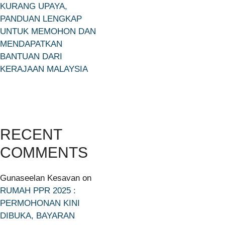
KURANG UPAYA,
PANDUAN LENGKAP
UNTUK MEMOHON DAN
MENDAPATKAN
BANTUAN DARI
KERAJAAN MALAYSIA
RECENT
COMMENTS
Gunaseelan Kesavan
on
RUMAH PPR 2025 :
PERMOHONAN KINI
DIBUKA, BAYARAN