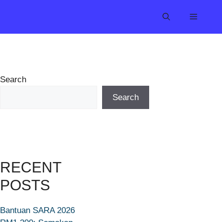
Search
Search
RECENT
POSTS
Bantuan SARA 2026