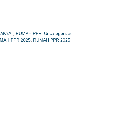
AKYAT
,
RUMAH PPR
,
Uncategorized
MAH PPR 2025
,
RUMAH PPR 2025