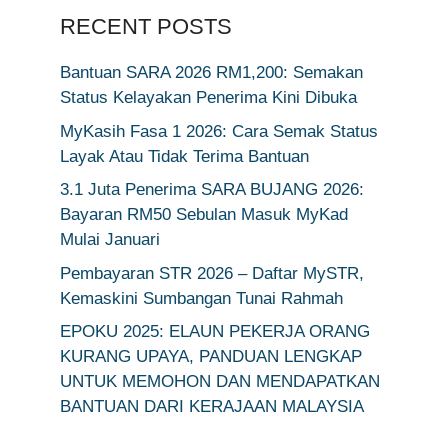
RECENT POSTS
Bantuan SARA 2026 RM1,200: Semakan
Status Kelayakan Penerima Kini Dibuka
MyKasih Fasa 1 2026: Cara Semak Status
Layak Atau Tidak Terima Bantuan
3.1 Juta Penerima SARA BUJANG 2026:
Bayaran RM50 Sebulan Masuk MyKad
Mulai Januari
Pembayaran STR 2026 – Daftar MySTR,
Kemaskini Sumbangan Tunai Rahmah
EPOKU 2025: ELAUN PEKERJA ORANG
KURANG UPAYA, PANDUAN LENGKAP
UNTUK MEMOHON DAN MENDAPATKAN
BANTUAN DARI KERAJAAN MALAYSIA