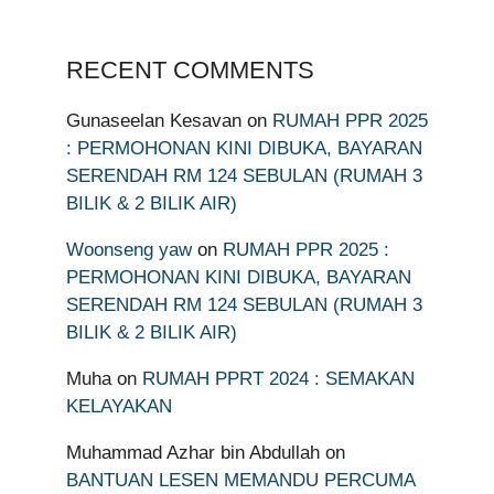
RECENT COMMENTS
Gunaseelan Kesavan
on
RUMAH PPR 2025
: PERMOHONAN KINI DIBUKA, BAYARAN
SERENDAH RM 124 SEBULAN (RUMAH 3
BILIK & 2 BILIK AIR)
Woonseng yaw
on
RUMAH PPR 2025 :
PERMOHONAN KINI DIBUKA, BAYARAN
SERENDAH RM 124 SEBULAN (RUMAH 3
BILIK & 2 BILIK AIR)
Muha
on
RUMAH PPRT 2024 : SEMAKAN
KELAYAKAN
Muhammad Azhar bin Abdullah
on
BANTUAN LESEN MEMANDU PERCUMA