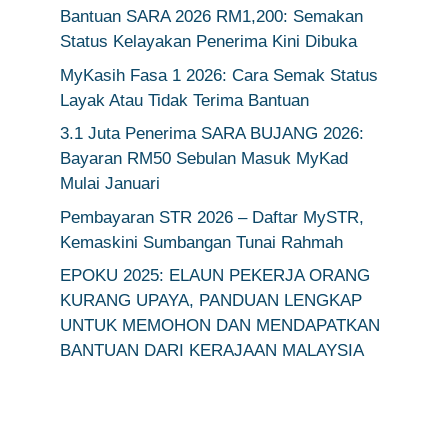
Bantuan SARA 2026 RM1,200: Semakan
Status Kelayakan Penerima Kini Dibuka
MyKasih Fasa 1 2026: Cara Semak Status
Layak Atau Tidak Terima Bantuan
3.1 Juta Penerima SARA BUJANG 2026:
Bayaran RM50 Sebulan Masuk MyKad
Mulai Januari
Pembayaran STR 2026 – Daftar MySTR,
Kemaskini Sumbangan Tunai Rahmah
EPOKU 2025: ELAUN PEKERJA ORANG
KURANG UPAYA, PANDUAN LENGKAP
UNTUK MEMOHON DAN MENDAPATKAN
BANTUAN DARI KERAJAAN MALAYSIA