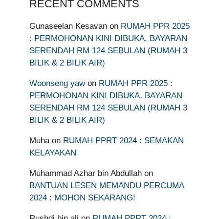
RECENT COMMENTS
Gunaseelan Kesavan
on
RUMAH PPR 2025
: PERMOHONAN KINI DIBUKA, BAYARAN
SERENDAH RM 124 SEBULAN (RUMAH 3
BILIK & 2 BILIK AIR)
Woonseng yaw
on
RUMAH PPR 2025 :
PERMOHONAN KINI DIBUKA, BAYARAN
SERENDAH RM 124 SEBULAN (RUMAH 3
BILIK & 2 BILIK AIR)
Muha
on
RUMAH PPRT 2024 : SEMAKAN
KELAYAKAN
Muhammad Azhar bin Abdullah
on
BANTUAN LESEN MEMANDU PERCUMA
2024 : MOHON SEKARANG!
Rushdi bin ali
on
RUMAH PPRT 2024 :