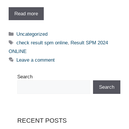
Read more
Categories
Uncategorized
Tags
check result spm online
,
Result SPM 2024
ONLINE
Leave a comment
Search
Search
RECENT POSTS