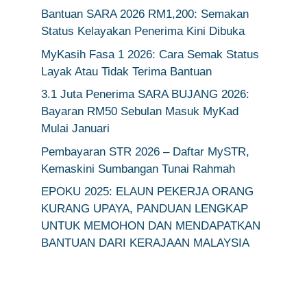
Bantuan SARA 2026 RM1,200: Semakan
Status Kelayakan Penerima Kini Dibuka
MyKasih Fasa 1 2026: Cara Semak Status
Layak Atau Tidak Terima Bantuan
3.1 Juta Penerima SARA BUJANG 2026:
Bayaran RM50 Sebulan Masuk MyKad
Mulai Januari
Pembayaran STR 2026 – Daftar MySTR,
Kemaskini Sumbangan Tunai Rahmah
EPOKU 2025: ELAUN PEKERJA ORANG
KURANG UPAYA, PANDUAN LENGKAP
UNTUK MEMOHON DAN MENDAPATKAN
BANTUAN DARI KERAJAAN MALAYSIA