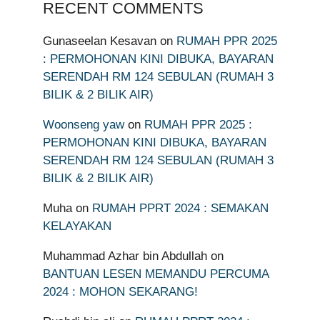
RECENT COMMENTS
Gunaseelan Kesavan
on
RUMAH PPR 2025
: PERMOHONAN KINI DIBUKA, BAYARAN
SERENDAH RM 124 SEBULAN (RUMAH 3
BILIK & 2 BILIK AIR)
Woonseng yaw
on
RUMAH PPR 2025 :
PERMOHONAN KINI DIBUKA, BAYARAN
SERENDAH RM 124 SEBULAN (RUMAH 3
BILIK & 2 BILIK AIR)
Muha
on
RUMAH PPRT 2024 : SEMAKAN
KELAYAKAN
Muhammad Azhar bin Abdullah
on
BANTUAN LESEN MEMANDU PERCUMA
2024 : MOHON SEKARANG!